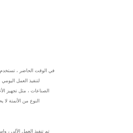
في الوقت الحاضر ، تستخدم ال
لتنفيذ العمل اليومي 
الصناعات ، مثل تجهيز الأغ
النوع من الأتمتة لا