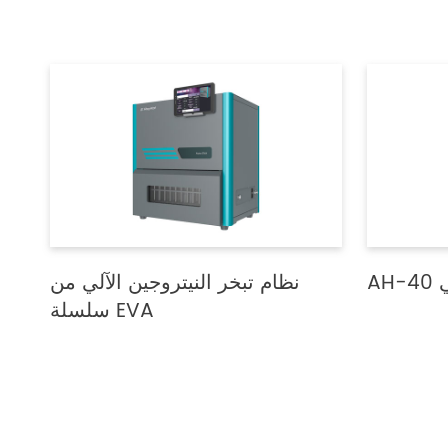
ي
نظام تبخر النيتروجين الآلي من
سلسلة EVA