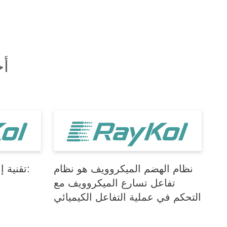
أخ
نظام الهضم الميكروويف هو نظام
تقنية 
تفاعل تسارع الميكروويف مع
التحكم في عملية التفاعل الكيميائي