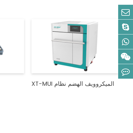
XT-MUI الميكروويف الهضم نظام