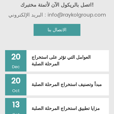
اتصل بالريكول الآن لأتمتة مختبرك!
البريد الإلكتروني : info@raykolgroup.com
الاتصال بنا
20
العوامل التي تؤثر على استخراج
المرحلة الصلبة
Dec
20
مبدأ وتصنيف استخراج المرحلة الصلبة
Oct
13
مزايا تطبيق استخراج المرحلة الصلبة