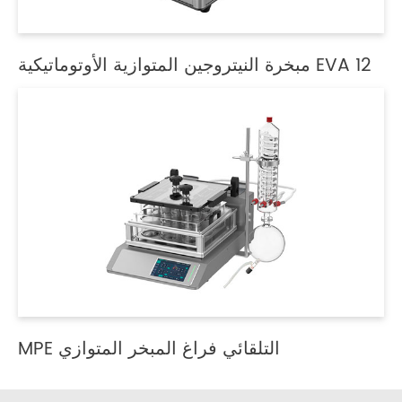
مبخرة النيتروجين المتوازية الأوتوماتيكية EVA 12
MPE التلقائي فراغ المبخر المتوازي