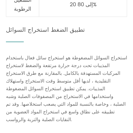
التشغيل
20 إلى 80%
الرطوبة
تطبيق الضغط استخراج السوائل
استخراج السوائل المضغوطة هو استخراج سائل فعال باستخدام
المذيبات تحت درجة حرارة مرتفعة والضغط لاستخراج
المركبات المستهدفة بالكامل. بالمقارنة مع طرق الاستخراج
التقليدية ، لديها أقل متوسط وقت الاستخراج واستهلاك
المذيبات. يمكن تطبيق استخراج السوائل المضغوطة
واستخدامها في الاستخراج من المصفوفات الصلبة وشبه
الصلبة ، وخاصة بالنسبة للمواد التي يصعب استخلاصها. وقد تم
تطبيقه على نطاق واسع في استخراج المواد العضوية من
النفايات الصلبة والتربة والرواسب.