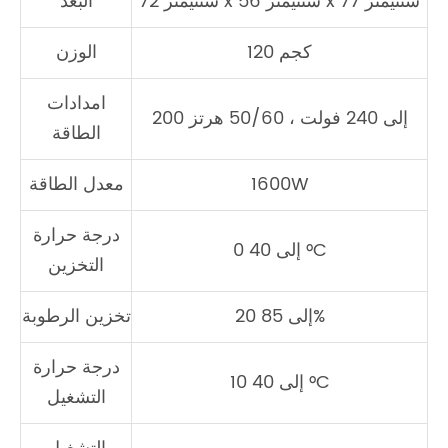
72 سنتيمتر x 56 سنتيمتر x 77 سنتيمتر
البعد
120 كجم
الوزن
امدادات
200 إلى 240 فولت ، 50/60 هرتز
الطاقة
1600W
معدل الطاقة
درجة حرارة
0 إلى 40 °C
التخزين
20 إلى 85%
تخزين الرطوبة
درجة حرارة
10 إلى 40 °C
التشغيل