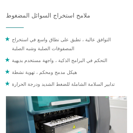
ملامح استخراج السوائل المضغوط
التوافق عالية ، تطبق على نطاق واسع في استخراج
المصفوفات الصلبة وشبه الصلبة
التحكم في البرامج الذكية ، واجهة مستخدم بديهية
هيكل مدمج ومحكم ، تهوية نشطة
تدابير السلامة الشاملة للضغط الشديد ودرجة الحرارة