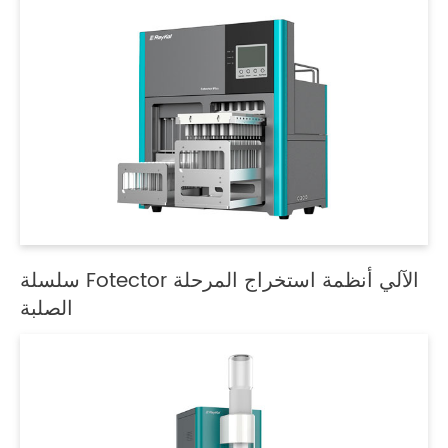
سلسلة Fotector الآلي أنظمة استخراج المرحلة
الصلبة