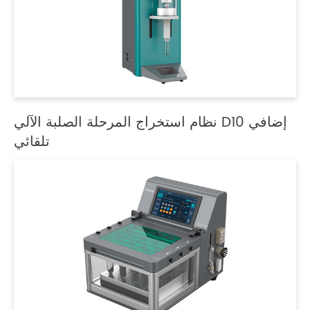
نظام استخراج المرحلة الصلبة الآلي D10 إضافي
تلقائي