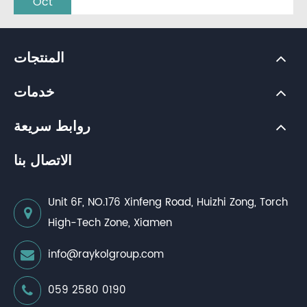
Oct
المنتجات
خدمات
روابط سريعة
الاتصال بنا
Unit 6F, NO.176 Xinfeng Road, Huizhi Zong, Torch
High-Tech Zone, Xiamen
info@raykolgroup.com
059 2580 0190