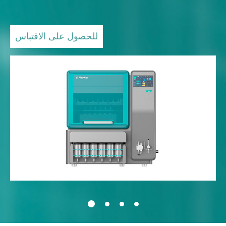
للحصول على الاقتباس