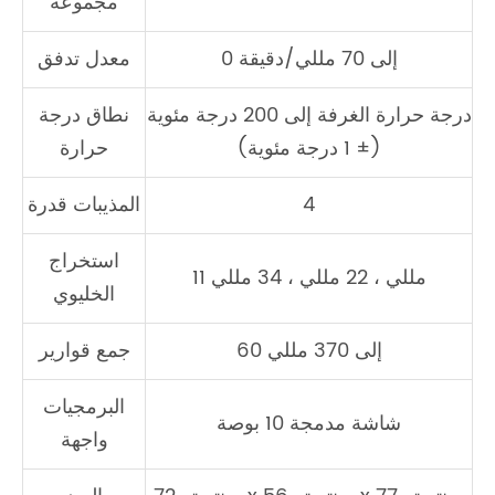
مجموعة
0 إلى 70 مللي/دقيقة
معدل تدفق
درجة حرارة الغرفة إلى 200 درجة مئوية
نطاق درجة
(± 1 درجة مئوية)
حرارة
4
المذيبات قدرة
استخراج
11 مللي ، 22 مللي ، 34 مللي
الخليوي
60 إلى 370 مللي
جمع قوارير
البرمجيات
شاشة مدمجة 10 بوصة
واجهة