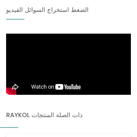
الضغط استخراج السوائل الفيديو
RAYKOL ذات الصلة المنتجات