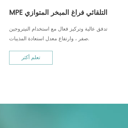
MPE التلقائي فراغ المبخر المتوازي
تدفق عالية وتركيز فعال مع استخدام النيتروجين
صفر ، وارتفاع معدل استعادة المذيبات.
تعلم أكثر