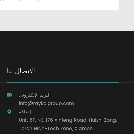
الاتصال بنا
البريد الإلكتروني

info@raykolgroup.com
إضافة

Unit 6F, NO.176 Xinfeng Road, Huizhi Zong,
Torch High-Tech Zone, Xiamen