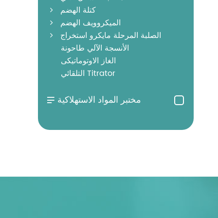
كتلة الهضم
الميكروويف الهضم
الصلبة المرحلة مايكرو استخراج
الأنسجة الآلي طاحونة
الغاز الاوتوماتيكى
التلقائي Titrator
مختبر المواد الاستهلاكية
