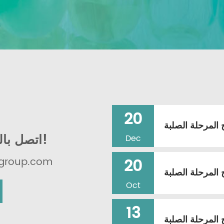
20
 المرحلة الصلبة
اتصل بالريكول الآن لأتمتة مختبرك!
Dec
البريد الإلكتروني
20
المرحلة الصلبة
Oct
13
 المرحلة الصلبة