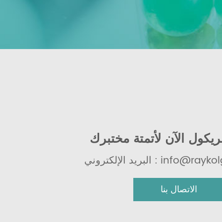
 : info@raykolgroup.com
الاتصال بنا