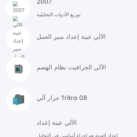
2007
توزيع الأدوات التحليلية
الآلي عينة إعداد سير العمل
الآلي الجرافيت نظام الهضم
جرار آلي Tritra 08
الآلي عينة إعداد
إعداد العينة هو إجراء أساسي في التحليل