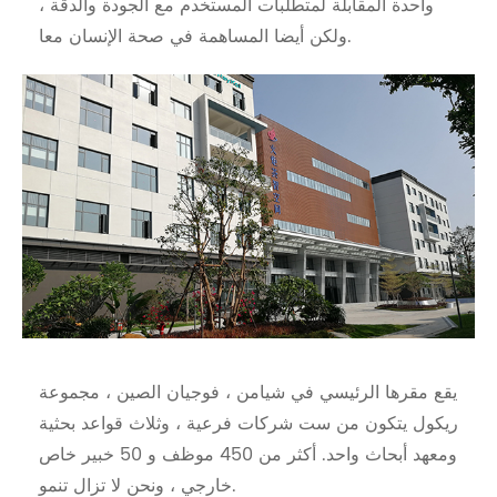
واحدة المقابلة لمتطلبات المستخدم مع الجودة والدقة ،
ولكن أيضا المساهمة في صحة الإنسان معا.
يقع مقرها الرئيسي في شيامن ، فوجيان الصين ، مجموعة
ريكول يتكون من ست شركات فرعية ، وثلاث قواعد بحثية
ومعهد أبحاث واحد. أكثر من 450 موظف و 50 خبير خاص
خارجي ، ونحن لا تزال تنمو.