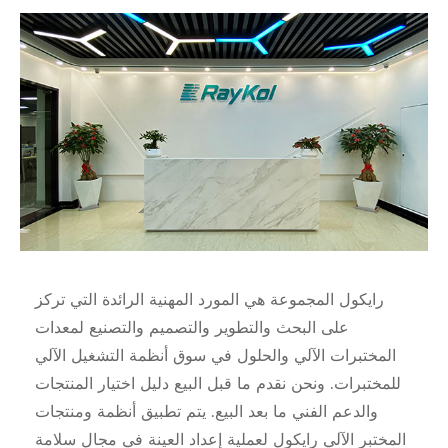
رايكول المجموعة هي المورد المهنية الرائدة التي تركز
على البحث والتطوير والتصميم والتصنيع لمعدات
المختبرات الآلي والحلول في سوق أنظمة التشغيل الآلي
للمختبرات. ونحن نقدم ما قبل البيع دليل اختيار المنتجات
والدعم الفني ما بعد البيع. يتم تطبيق أنظمة ومنتجات
المختبر الآلي رايكول لعملية إعداد العينة في مجال سلامة