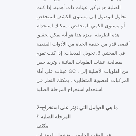
الصلبة هو تركيز عينات ذات أهمية. إذا كنت
تحاول الوصول إلى مستوى الكشف المنخفض
أو مستوى الكمي المنخفض ، يمكنك استخدام
هذه الطريقة. ميزة هذا هو أنه يمكن تحقيق
أقصى قدر من خدمة الحياة من الأدوات القديمة
في المختبر. 3. تحويل المذيبات: إذا كنت تقوم
بمعالجة عينات القلويات المائية ، وتريد حقن
عينات على أداة GC ، من القلويات الأصلية إلى
المركبات العضوية المتطايرة ، يمكنك النظر في
استخدام استخراج المرحلة الصلبة.
2-ما هي العوامل التي تؤثر على استخراج
المرحلة الصلبة ؟
مكثف
في الوقت الحاضر ، وتشمل الممتزات