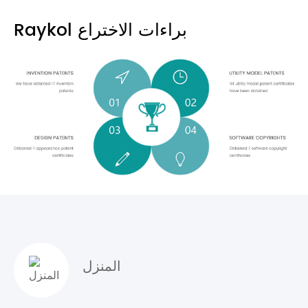
Raykol براءات الاختراع
المنزل