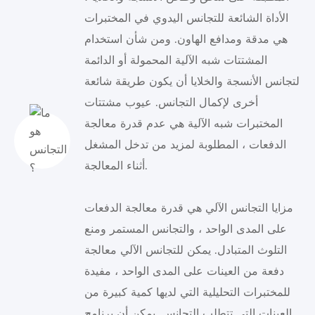
الأداة الشائعة للتجانس اليدوي في المختبرات
هي مدقة ومدافع الهاون. ومن شأن استخدام
المشتتات شبه الآلية المحمولة أو الدائمة
لتجانس الأنسجة والخلايا أن يكون طريقة شائعة
أخرى لإكمال التجانس. عيوب مشتتات
المختبرات شبه الآلية هي عدم قدرة معالجة
الدفعات ، المطلوبة لمزيد من تدخل المشغل
أثناء المعالجة.
مزايا التجانس الآلي هي قدرة معالجة الدفعات
على المدى الواحد ، والتجانس المستمر ومنع
التلوث المتبادل. يمكن للتجانس الآلي معالجة
دفعة من العينات على المدى الواحد ، مفيدة
للمختبرات التحليلية التي لديها كمية كبيرة من
العينات التي تتطلب التجانس. يمكن أن برنامج