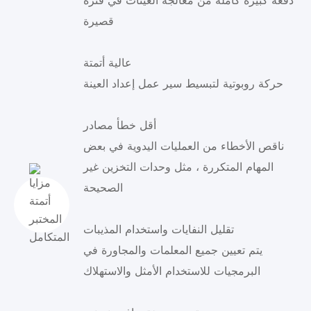
دفعة كبيرة كاملة من معالجة العينات في فترة
قصيرة
عالية أتمتة
حركة روبوتية لتبسيط سير عمل إعداد العينة
أقل خطأ مصادر
ناقص الأخطاء من العمليات اليدوية في بعض
المهام المتكررة ، مثل وحدات التخزين غير
الصحيحة
تقليل النفايات واستخدام المذيبات
يتم تعيين جميع المعلمات والمجاورة في
البرمجيات للاستخدام الأمثل والاستهلاك