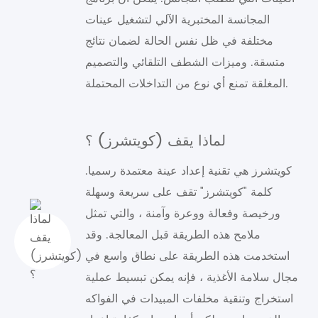
المجانسة المختبرية الآلي لتشغيل عينات
مختلفة في ظل نفس الحالة لضمان نتائج
متسقة. وميزات الشطف التلقائي والتصميم
المغلقة تمنع أي نوع من التداخلات المحتملة.
لماذا يقف (كويتشرز) ؟
كويتشرز هي تقنية إعداد عينة معتمدة رسميا.
كلمة "كويتشرز" تقف على سريعة وسهلة
ورخيصة وفعالة ووعرة وآمنة ، والتي تمثل
ملامح هذه الطريقة قبل المعالجة. وقد
استخدمت هذه الطريقة على نطاق واسع في
مجال سلامة الأغذية ، فإنه يمكن تبسيط عملية
استخراج وتنقية مخلفات المبيدات في الفواكه