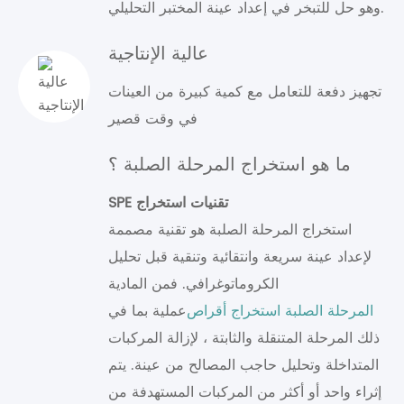
وهو حل للتبخر في إعداد عينة المختبر التحليلي.
عالية الإنتاجية
تجهيز دفعة للتعامل مع كمية كبيرة من العينات
في وقت قصير
ما هو استخراج المرحلة الصلبة ؟
SPE تقنيات استخراج
استخراج المرحلة الصلبة هو تقنية مصممة
لإعداد عينة سريعة وانتقائية وتنقية قبل تحليل
الكروماتوغرافي. فمن المادية
المرحلة الصلبة استخراج أقراص
عملية بما في
ذلك المرحلة المتنقلة والثابتة ، لإزالة المركبات
المتداخلة وتحليل حاجب المصالح من عينة. يتم
إثراء واحد أو أكثر من المركبات المستهدفة من