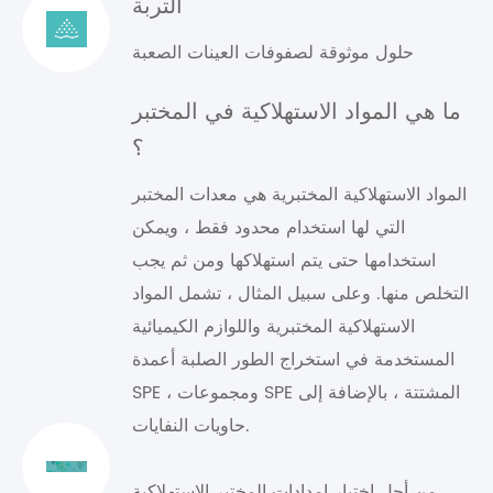
التربة
حلول موثوقة لصفوفات العينات الصعبة
ما هي المواد الاستهلاكية في المختبر
؟
المواد الاستهلاكية المختبرية هي معدات المختبر
التي لها استخدام محدود فقط ، ويمكن
استخدامها حتى يتم استهلاكها ومن ثم يجب
التخلص منها. وعلى سبيل المثال ، تشمل المواد
الاستهلاكية المختبرية واللوازم الكيميائية
المستخدمة في استخراج الطور الصلبة أعمدة
SPE ، ومجموعات SPE المشتتة ، بالإضافة إلى
حاويات النفايات.
من أجل اختيار إمدادات المختبر الاستهلاكية