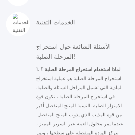
الخدمات التقنية
الأسئلة الشائعة حول استخراج
المرحلة الصلبة!
1. لماذا استخدام استخراج المرحلة الصلبة ؟
استخراج المرحلة الصلبة هو عملية استخراج
المادية التي تشمل المراحل السائلة والصلبة.
في استخراج المرحلة الصلبة ، تكون قوة
الامتزاز الصلبة بالنسبة للمنتج المنفصل أكبر
من قوة المذيب الذي يذوب المنتج المنفصل.
عندما يمر محلول العينة عبر السرير الممتز ،
تتركز المادة المنفصلة على سطحها ، وتمر