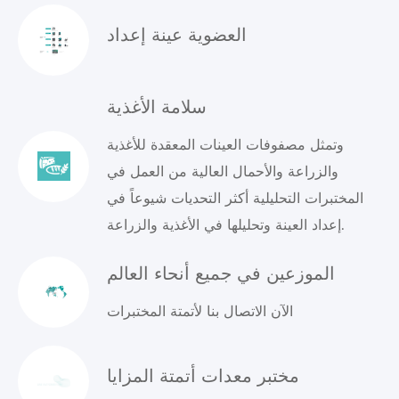
العضوية عينة إعداد
سلامة الأغذية
وتمثل مصفوفات العينات المعقدة للأغذية
والزراعة والأحمال العالية من العمل في
المختبرات التحليلية أكثر التحديات شيوعاً في
إعداد العينة وتحليلها في الأغذية والزراعة.
الموزعين في جميع أنحاء العالم
الآن الاتصال بنا لأتمتة المختبرات
مختبر معدات أتمتة المزايا