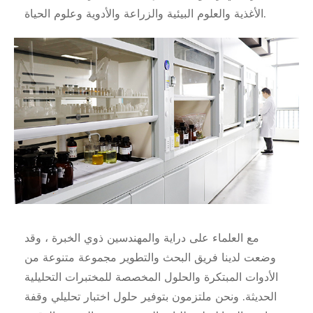
الأغذية والعلوم البيئية والزراعة والأدوية وعلوم الحياة.
مع العلماء على دراية والمهندسين ذوي الخبرة ، وقد
وضعت لدينا فريق البحث والتطوير مجموعة متنوعة من
الأدوات المبتكرة والحلول المخصصة للمختبرات التحليلية
الحديثة. ونحن ملتزمون بتوفير حلول اختبار تحليلي وقفة