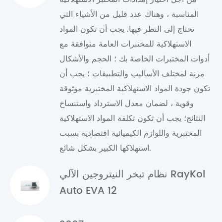
المناسبة ، وهناك عدد قليل من الأشياء التي
تحتاج إلى النظر فيها. يجب أن تكون المواد
الاستهلاكية للمختبرات العامة متوافقة مع
أدوات المختبرات الخاصة بك ؛ الحجم والأشكال
مرنة لمختلف الأساليب والتطبيقات ؛ يجب أن
تكون جودة المواد الاستهلاكية المختبرية موثوقة
وقوية ، لضمان معدل الاسترداد واستنساخ
النتائج؛ يجب أن تكون تكلفة المواد الاستهلاكية
المختبرية واللوازم الكيميائية اقتصادية بسبب
استهلاكها الكبير بشكل شائع.
نظام تبخر النيتروجين الآلي RayKol
Auto EVA 12