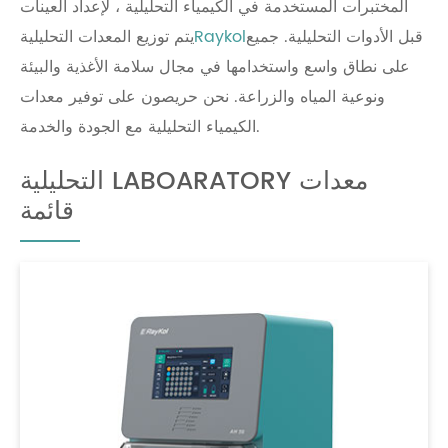
المختبرات المستخدمة في الكيمياء التحليلية ، لإعداد العينات
قبل الأدوات التحليلية. جميع
Raykol
يتم توزيع المعدات التحليلية
على نطاق واسع واستخدامها في مجال سلامة الأغذية والبيئة
ونوعية المياه والزراعة. نحن حريصون على توفير معدات
الكيمياء التحليلية مع الجودة والخدمة.
التحليلية LABOARATORY معدات
قائمة