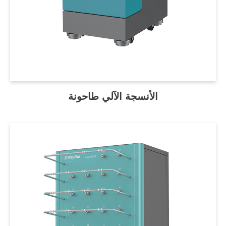
الأنسجة الآلي طاحونة