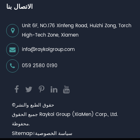
الاتصال بنا
Unit 6F, NO.176 Xinfeng Road, Huizhi Zong, Torch
High-Tech Zone, Xiamen
info@raykolgroup.com
059 2580 0190
حقوق الطبع والنشر©
Raykol Group (XiaMen) Corp., Ltd.
جميع الحقوق
محفوظة.
سياسة الخصوصية
Sitemap