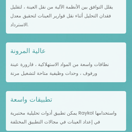
يقلل التوافق بين الأنظمة الآلية من نقل العينة ، لتقليل
فقدان التحليل أثناء نقل قوارير العينات لتحقيق معدل
الاسترداد.
عالية المرونة
نطاقات واسعة من المواد الاستهلاكية ، قارورة عينة
ورفوف ، وحدات وظيفية متاحة لتشغيل مرنة
تطبيقات واسعة
يمكن تطبيق أدوات تحليلية مختبرية Raykol واستخدامها
في إعداد العينات في مجالات التطبيق المختلفة