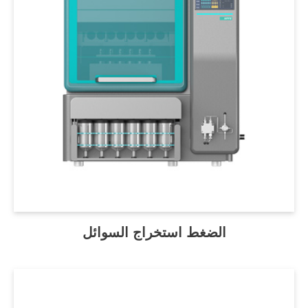
الضغط استخراج السوائل