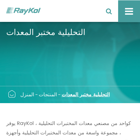
التحليلية مختبر المعدات

التحليلية مختبر المعدات
المنتجات
المنزل
يوفر RayKol ، كواحد من مصنعي معدات المختبرات التحليلية
، مجموعة واسعة من معدات المختبرات التحليلية وأجهزة