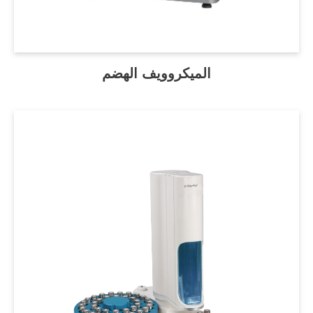
الميكروويف الهضم