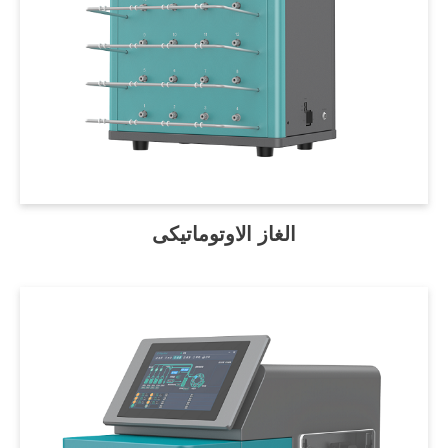
الغاز الاوتوماتيكى