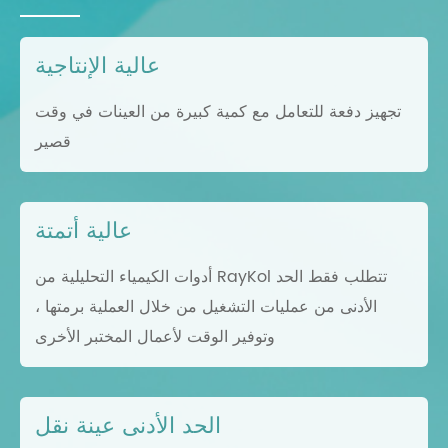
عالية الإنتاجية
تجهيز دفعة للتعامل مع كمية كبيرة من العينات في وقت
قصير
عالية أتمتة
أدوات الكيمياء التحليلية من RayKol تتطلب فقط الحد
الأدنى من عمليات التشغيل من خلال العملية برمتها ،
وتوفير الوقت لأعمال المختبر الأخرى
الحد الأدنى عينة نقل