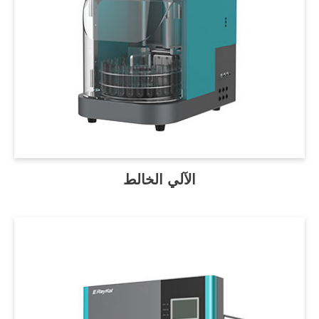
الآلي الخالط