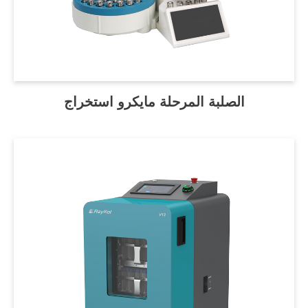
الصلبة المرحلة مايكرو استخراج