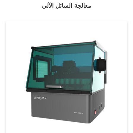
معالجة السائل الآلي