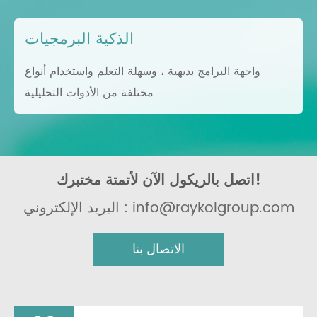
الذكية البرمجيات
واجهة البرامج بديهية ، وسهلة التعلم واستخدام أنواع
مختلفة من الأدوات التحليلية
اتصل بالريكول الآن لأتمتة مختبرك!
البريد الإلكتروني : info@raykolgroup.com
الاتصال بنا