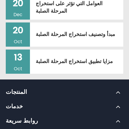
20
العوامل التي تؤثر على استخراج
المرحلة الصلبة
Dec
20
مبدأ وتصنيف استخراج المرحلة الصلبة
Oct
13
مزايا تطبيق استخراج المرحلة الصلبة
Oct
المنتجات
خدمات
روابط سريعة