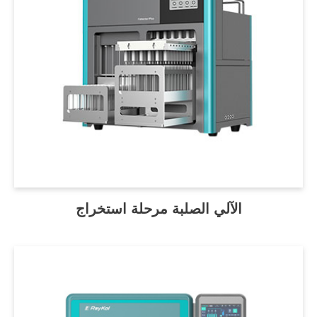
الآلي الصلبة مرحلة استخراج